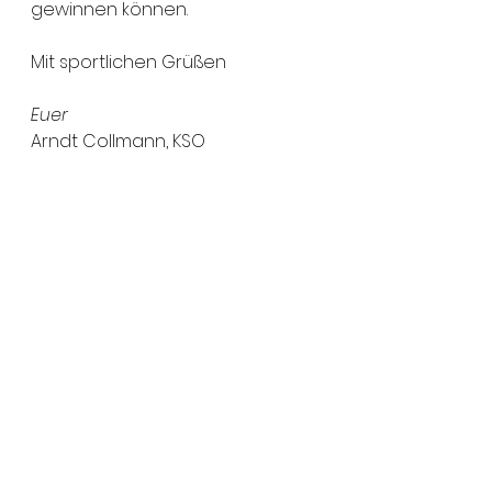
gewinnen können.
Mit sportlichen Grüßen
Euer
Arndt Collmann, KSO