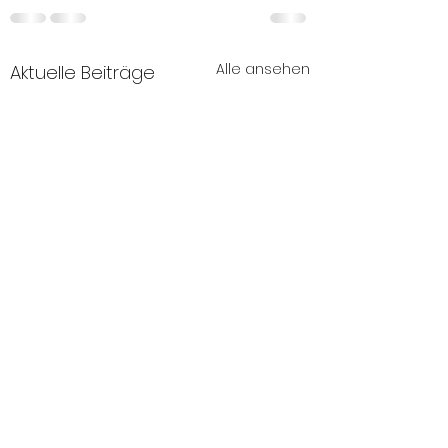
Alle ansehen
Aktuelle Beiträge