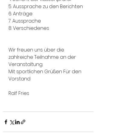
5. Aussprache zu den Berichten 
6. Anträge 
7. Aussprache 
8. Verschiedenes 
Wir freuen uns über die 
zahlreiche Teilnahme an der 
Veranstaltung. 
Mit sportlichen Grüßen Für den 
Vorstand 
Ralf Fries