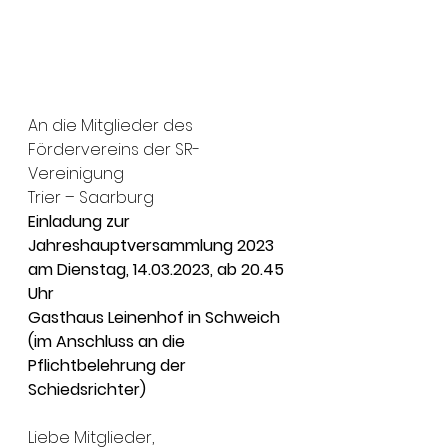
An die Mitglieder des 
Fördervereins der SR-
Vereinigung 
Trier – Saarburg 
Einladung zur 
Jahreshauptversammlung 2023 
am Dienstag, 14.03.2023, ab 20.45 
Uhr 
Gasthaus Leinenhof in Schweich 
(im Anschluss an die 
Pflichtbelehrung der 
Schiedsrichter) 
Liebe Mitglieder, 