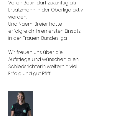
Veron Besiri darf zukünftig als 
Ersatzmann in der Oberliga aktiv 
werden.
Und Naemi Breier hatte 
erfolgreich ihren ersten Einsatz 
in der Frauen-Bundesliga.
Wir freuen uns über die 
Aufstiege und wünschen allen 
Schiedsrichterin weiterhin viel 
Erfolg und gut Pfiff!