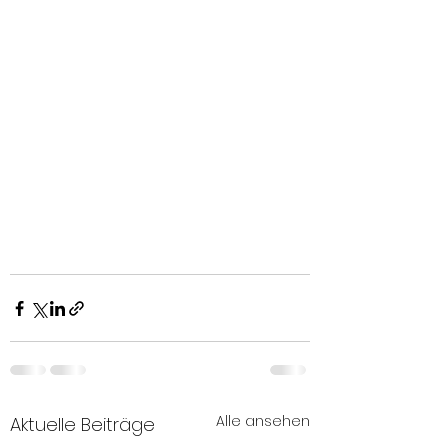
Alle ansehen
Aktuelle Beiträge