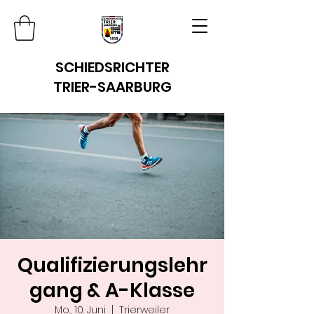
SCHIEDSRICHTER
TRIER-SAARBURG
Qualifizierungslehr
gang & A-Klasse
Mo., 10. Juni
  |  
Trierweiler