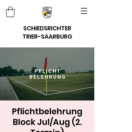
SCHIEDSRICHTER
TRIER-SAARBURG
Pflichtbelehrung
Block Jul/Aug (2.