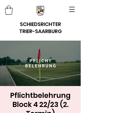
SCHIEDSRICHTER
TRIER-SAARBURG
Pflichtbelehrung
Block 4 22/23 (2.