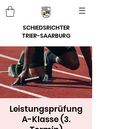
SCHIEDSRICHTER
TRIER-SAARBURG
Leistungsprüfung
A-Klasse (3.