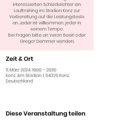
interessierten Schiedsrichter ein
Lauftraining im Stadion Konz zur
Vorbereitung auf die Leistungstests
an. Jeder ist willkommen, jeder in
seinem Tempo.
Bei Fragen bitte an Veron Besiri oder
Gregor Demmer wenden.
Zeit & Ort
11. März 2024, 19:00 – 20:30
Konz, Am Stadion 1, 54329 Konz,
Deutschland
Diese Veranstaltung teilen