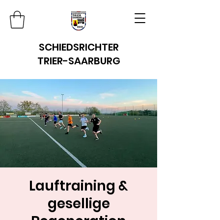
SCHIEDSRICHTER
TRIER-SAARBURG
Lauftraining &
gesellige